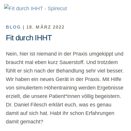
BLOG
| 18. MÄRZ 2022
Fit durch IHHT
Nein, hier ist niemand in der Praxis umgekippt und
braucht mal eben kurz Sauerstoff. Und trotzdem
fühlt er sich nach der Behandlung sehr viel besser.
Wir haben ein neues Gerät in der Praxis. Mit Hilfe
von simuliertem Höhentraining werden Ergebnisse
erzielt, die unsere Patient*innen völlig begeistern.
Dr. Daniel Filesch erklärt euch, was es genau
damit auf sich hat. Habt ihr schon Erfahrungen
damit gemacht?