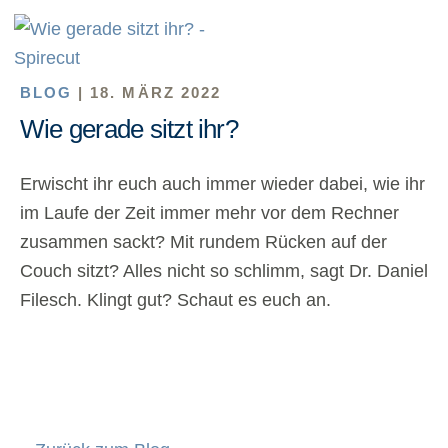
BLOG
| 18. MÄRZ 2022
Wie gerade sitzt ihr?
Erwischt ihr euch auch immer wieder dabei, wie ihr
im Laufe der Zeit immer mehr vor dem Rechner
zusammen sackt? Mit rundem Rücken auf der
Couch sitzt? Alles nicht so schlimm, sagt Dr. Daniel
Filesch. Klingt gut? Schaut es euch an.